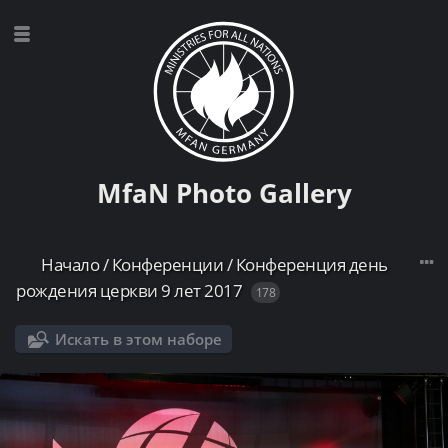
MfaN Photo Gallery
Начало
/
Конференции
/
Конференция день
рождения церкви 9 лет 2017
178
Искать в этом наборе