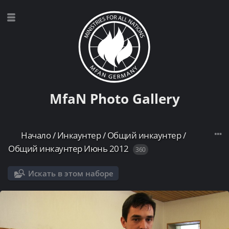
MfaN Photo Gallery
Начало
/
Инкаунтер
/
Общий инкаунтер
/
Общий инкаунтер Июнь 2012
360
Искать в этом наборе