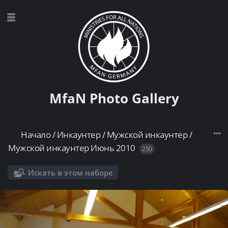
MfaN Photo Gallery
Начало
/
Инкаунтер
/
Мужской инкаунтер
/
Мужской инкаунтер Июнь 2010
250
Искать в этом наборе