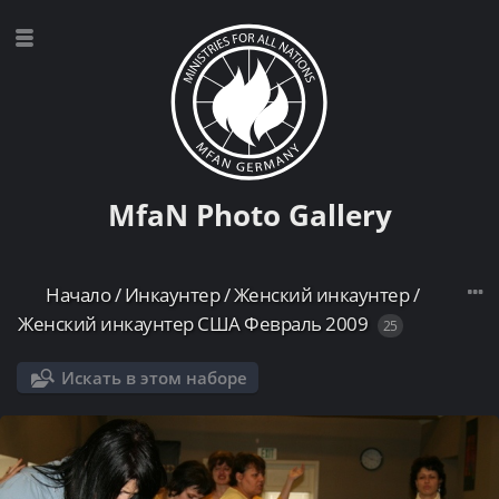
MfaN Photo Gallery
Начало
/
Инкаунтер
/
Женский инкаунтер
/
Женский инкаунтер США Февраль 2009
25
Искать в этом наборе