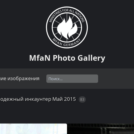
MfaN Photo Gallery
ние изображения
одежный инкаунтер Май 2015
83