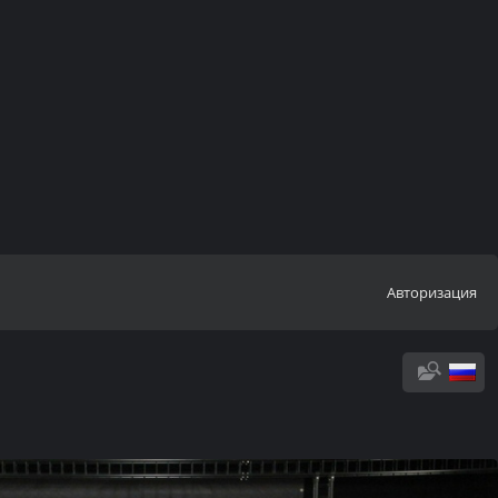
Авторизация