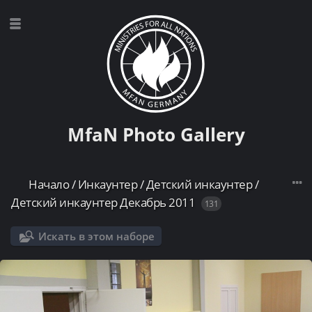
MfaN Photo Gallery
Начало
/
Инкаунтер
/
Детский инкаунтер
/
Детский инкаунтер Декабрь 2011
131
Искать в этом наборе