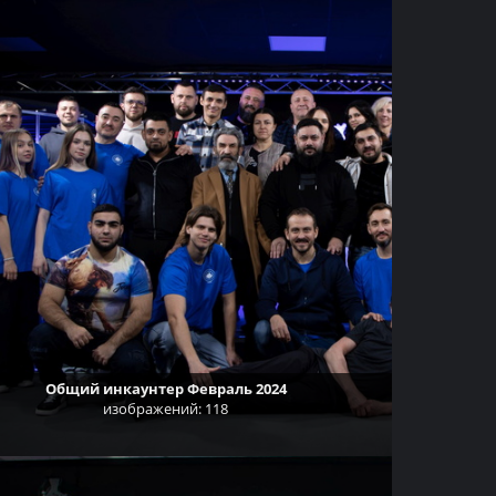
Общий инкаунтер Февраль 2024
изображений: 118