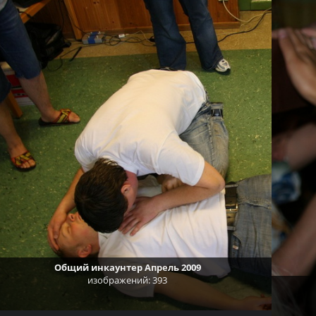
Общий инкаунтер Апрель 2009
изображений: 393