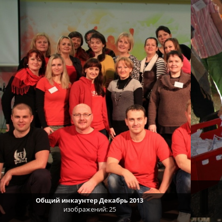
Общий инкаунтер Декабрь 2013
изображений: 25