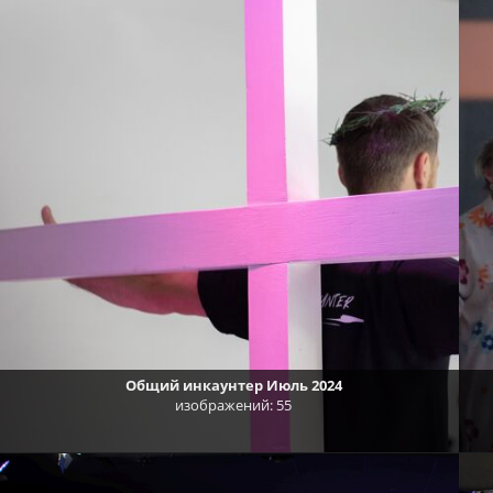
Общий инкаунтер Июль 2024
изображений: 55