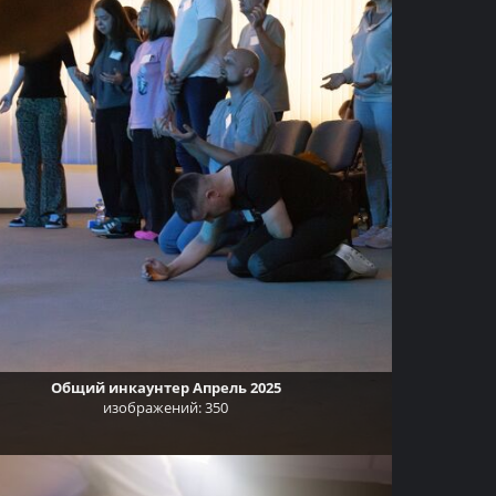
Общий инкаунтер Апрель 2025
изображений: 350