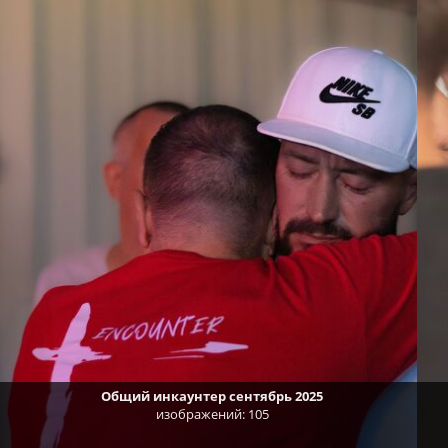
Общий инкаунтер сентябрь 2025
изображений: 105