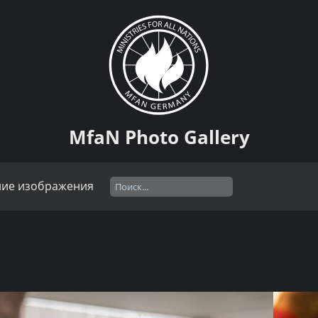
MfaN Photo Gallery
ние изображения