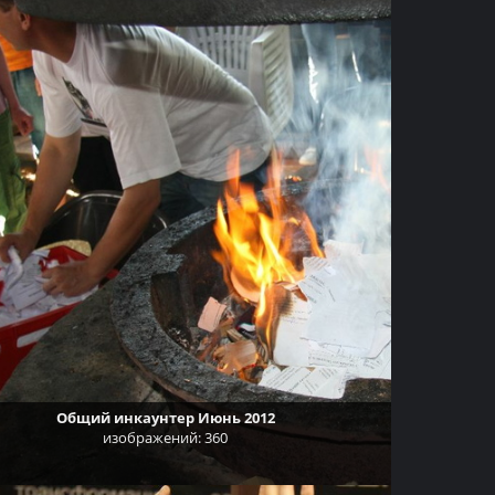
Общий инкаунтер Июнь 2012
изображений: 360