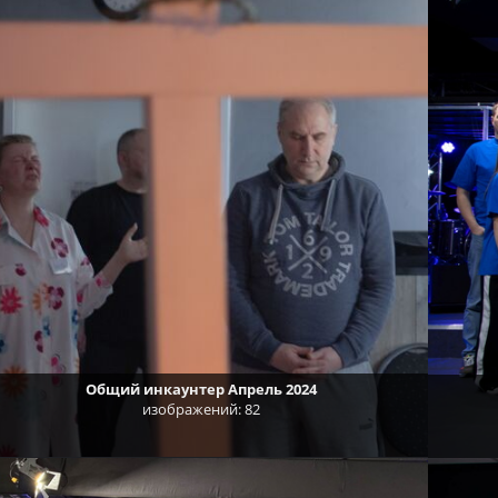
Общий инкаунтер Апрель 2024
изображений: 82