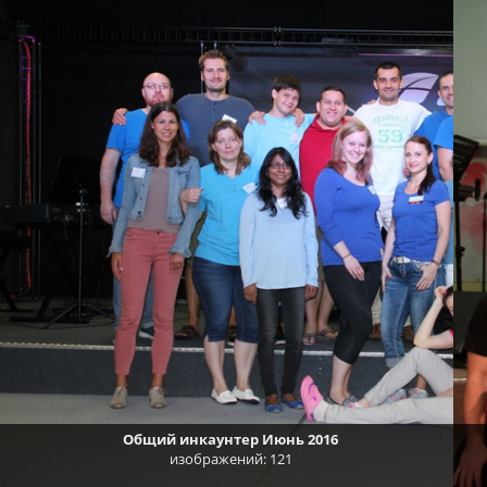
Общий инкаунтер Июнь 2016
изображений: 121