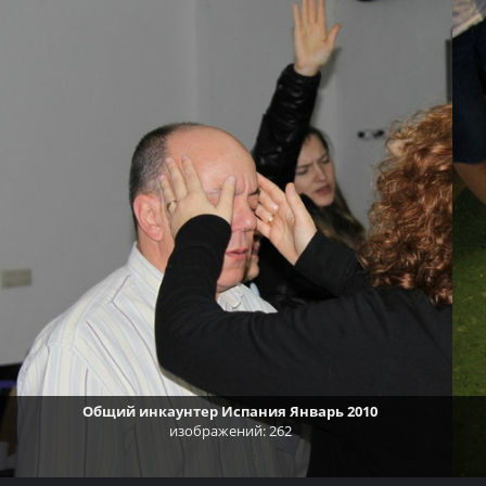
Общий инкаунтер Испания Январь 2010
изображений: 262