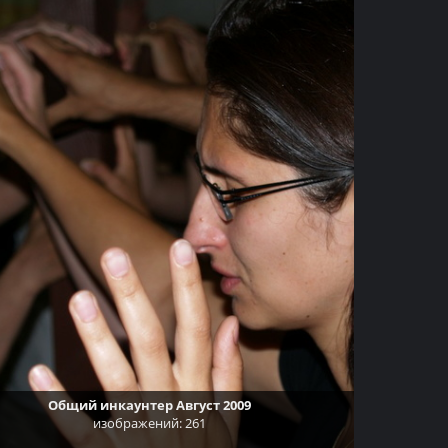
Общий инкаунтер Август 2009
изображений: 261