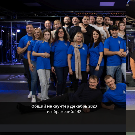
Общий инкаунтер Декабрь 2023
изображений: 142