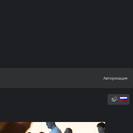
Авторизация