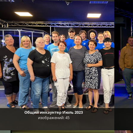
Общий инкаунтер Июль 2023
изображений: 45