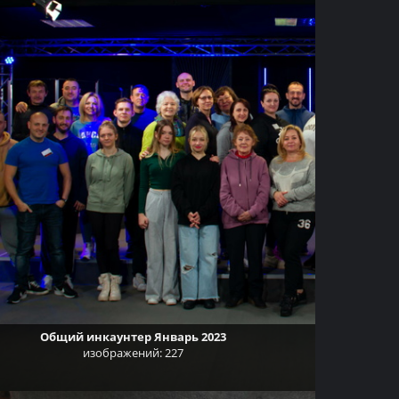
Общий инкаунтер Январь 2023
изображений: 227