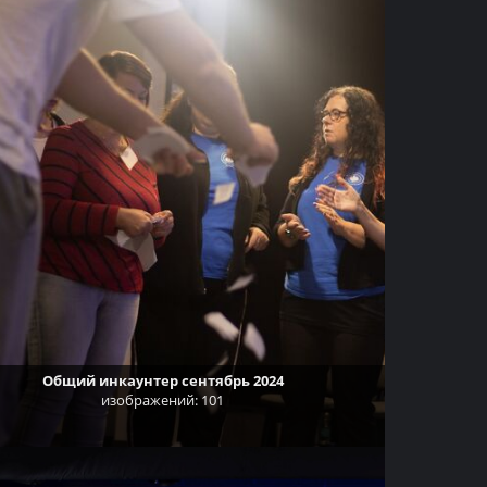
Общий инкаунтер сентябрь 2024
изображений: 101