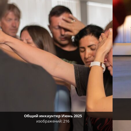
Общий инкаунтер Июнь 2025
изображений: 216